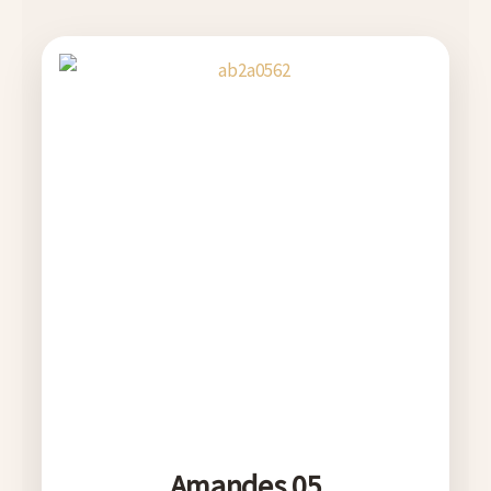
Amandes 05