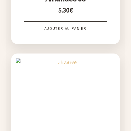
5.30
€
AJOUTER AU PANIER