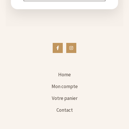
Home
Mon compte
Votre panier
Contact