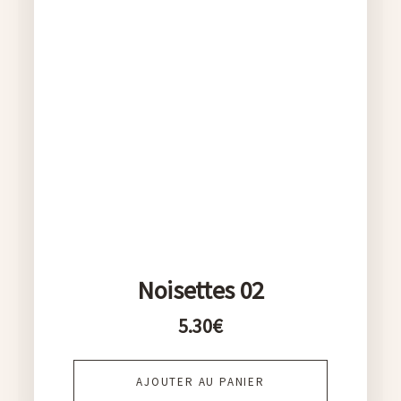
Noisettes 02
5.30
€
AJOUTER AU PANIER