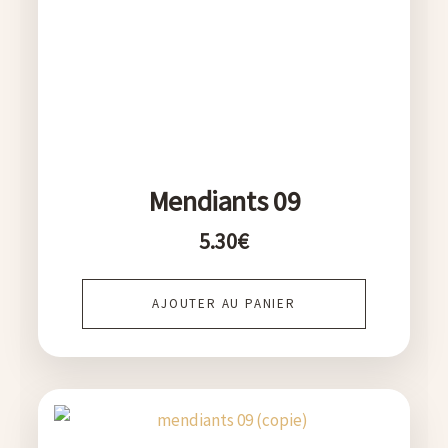
Mendiants 09
5.30
€
AJOUTER AU PANIER