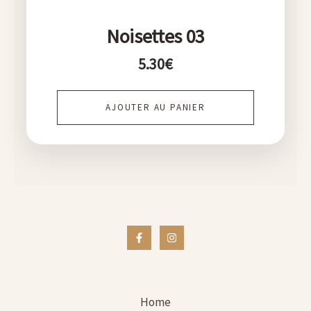
Noisettes 03
5.30
€
AJOUTER AU PANIER
Home