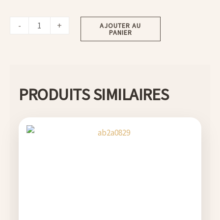
-
+
AJOUTER AU
PANIER
PRODUITS SIMILAIRES