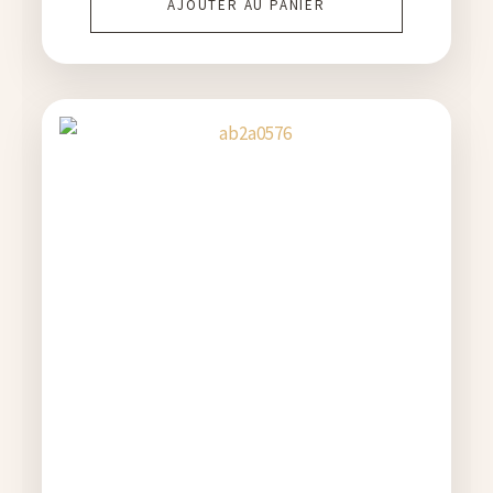
AJOUTER AU PANIER