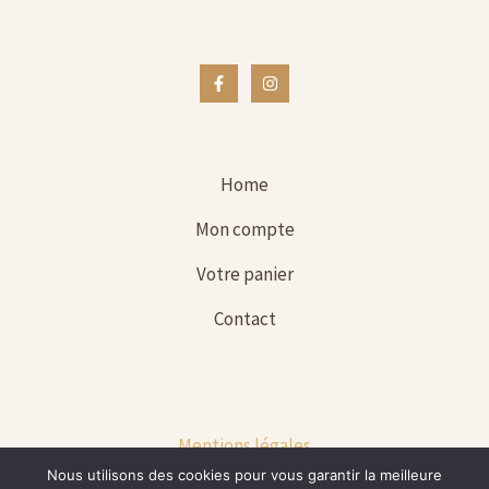
Home
Mon compte
Votre panier
Contact
Mentions légales
Nous utilisons des cookies pour vous garantir la meilleure