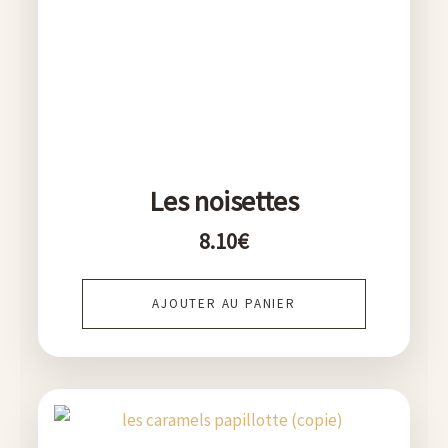
Les noisettes
8.10
€
AJOUTER AU PANIER