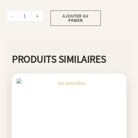
-
+
AJOUTER AU
PANIER
PRODUITS SIMILAIRES