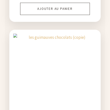
AJOUTER AU PANIER