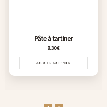
Pâte à tartiner
9.30
€
AJOUTER AU PANIER