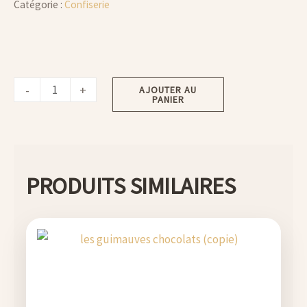
Catégorie :
Confiserie
-
+
AJOUTER AU
PANIER
PRODUITS SIMILAIRES